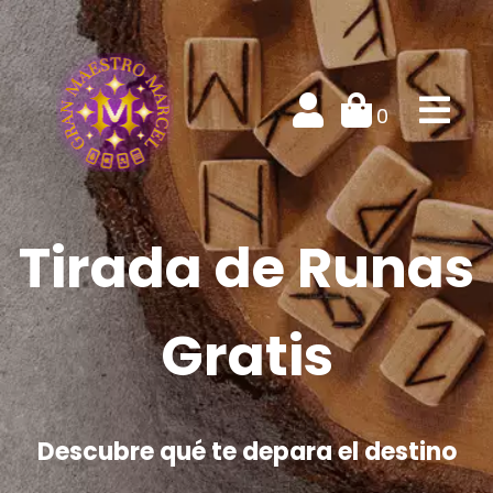
0
Tirada de Runas
Gratis
Descubre qué te depara el destino