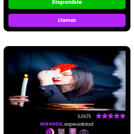
Disponible
Llamar
5,00/5
MIRANDA
, especialidad: