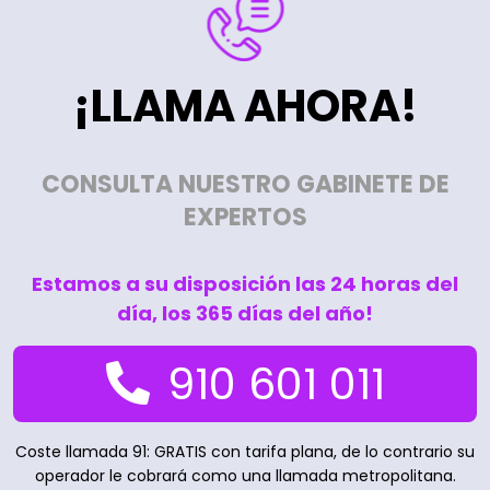
¡LLAMA AHORA!
CONSULTA NUESTRO GABINETE DE
EXPERTOS
Estamos a su disposición las 24 horas del
día, los 365 días del año!
910 601 011
Coste llamada 91: GRATIS con tarifa plana, de lo contrario su
operador le cobrará como una llamada metropolitana.