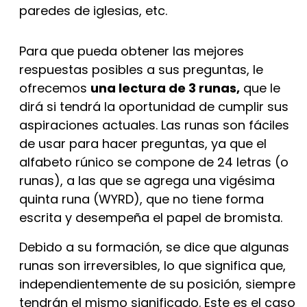
paredes de iglesias, etc.
Para que pueda obtener las mejores
respuestas posibles a sus preguntas, le
ofrecemos
una lectura de 3 runas,
que le
dirá si tendrá la oportunidad de cumplir sus
aspiraciones actuales. Las runas son fáciles
de usar para hacer preguntas, ya que el
alfabeto rúnico se compone de 24 letras (o
runas), a las que se agrega una vigésima
quinta runa (WYRD), que no tiene forma
escrita y desempeña el papel de bromista.
Debido a su formación, se dice que algunas
runas son irreversibles, lo que significa que,
independientemente de su posición, siempre
tendrán el mismo significado. Este es el caso