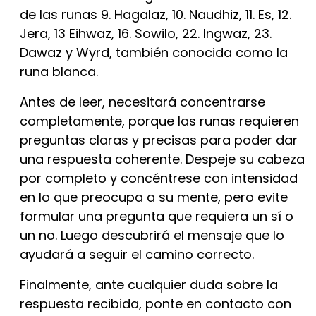
de las runas 9. Hagalaz, 10. Naudhiz, 11. Es, 12.
Jera, 13 Eihwaz, 16. Sowilo, 22. Ingwaz, 23.
Dawaz y Wyrd, también conocida como la
runa blanca.
Antes de leer, necesitará concentrarse
completamente, porque las runas requieren
preguntas claras y precisas para poder dar
una respuesta coherente. Despeje su cabeza
por completo y concéntrese con intensidad
en lo que preocupa a su mente, pero evite
formular una pregunta que requiera un sí o
un no. Luego descubrirá el mensaje que lo
ayudará a seguir el camino correcto.
Finalmente, ante cualquier duda sobre la
respuesta recibida, ponte en contacto con