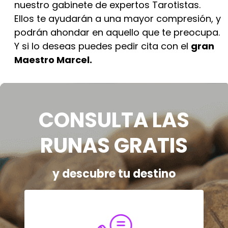
nuestro gabinete de expertos Tarotistas.
Ellos te ayudarán a una mayor compresión, y
podrán ahondar en aquello que te preocupa.
Y si lo deseas puedes pedir cita con el
gran
Maestro Marcel.
CONSULTA LAS
RUNAS GRATIS
y descubre tu destino