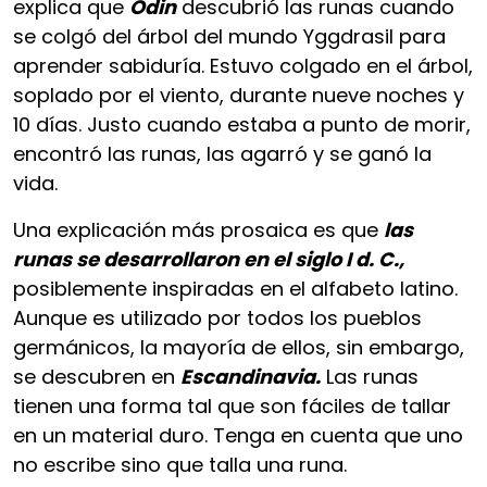
explica que
Odin
descubrió las runas cuando
se colgó del árbol del mundo Yggdrasil para
aprender sabiduría. Estuvo colgado en el árbol,
soplado por el viento, durante nueve noches y
10 días. Justo cuando estaba a punto de morir,
encontró las runas, las agarró y se ganó la
vida.
Una explicación más prosaica es que
las
runas se desarrollaron en el siglo I d. C.,
posiblemente inspiradas en el alfabeto latino.
Aunque es utilizado por todos los pueblos
germánicos, la mayoría de ellos, sin embargo,
se descubren en
Escandinavia.
Las runas
tienen una forma tal que son fáciles de tallar
en un material duro. Tenga en cuenta que uno
no escribe sino que talla una runa.