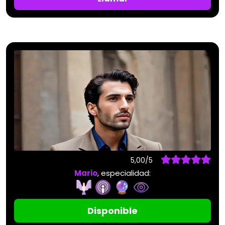
5,00/5
Mario
, especialidad:
Disponible