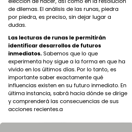
elección de hacer, así como en la resolución
de dilemas. El análisis de las runas, piedra
por piedra, es preciso, sin dejar lugar a
dudas.
Las lecturas de runas le permitirán
identificar desarrollos de futuros
inmediatos.
Sabemos que lo que
experimenta hoy sigue a la forma en que ha
vivido en los últimos días. Por lo tanto, es
importante saber exactamente qué
influencias existen en su futuro inmediato. En
última instancia, sabrá hacia dónde se dirige
y comprenderá las consecuencias de sus
acciones recientes.a