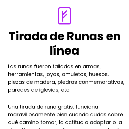
Tirada de Runas en
línea
Las runas fueron talladas en armas,
herramientas, joyas, amuletos, huesos,
piezas de madera, piedras conmemorativas,
paredes de iglesias, etc.
Una tirada de runa gratis, funciona
maravillosamente bien cuando dudas sobre
qué camino tomar, la actitud a adoptar o la