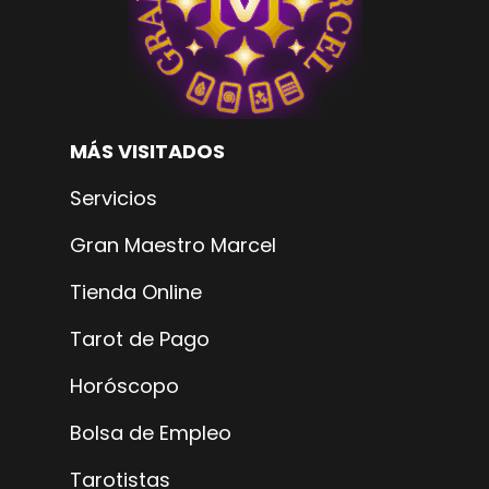
MÁS VISITADOS
Servicios
Gran Maestro Marcel
Tienda Online
Tarot de Pago
Horóscopo
Bolsa de Empleo
Tarotistas