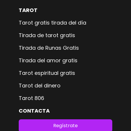
TAROT
Tarot gratis tirada del día
Tirada de tarot gratis
Tirada de Runas Gratis
Tirada del amor gratis
Tarot espiritual gratis
Tarot del dinero
Tarot 806
CONTACTA
Regístrate