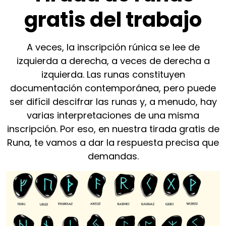
gratis del trabajo
A veces, la inscripción rúnica se lee de
izquierda a derecha, a veces de derecha a
izquierda. Las runas constituyen
documentación contemporánea, pero puede
ser difícil descifrar las runas y, a menudo, hay
varias interpretaciones de una misma
inscripción. Por eso, en nuestra tirada gratis de
Runa, te vamos a dar la respuesta precisa que
demandas.