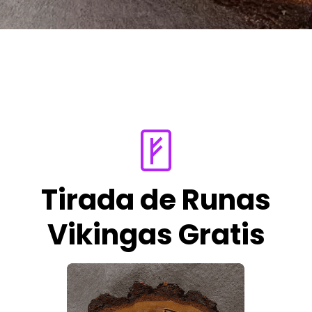
Tirada de Runas
Vikingas Gratis