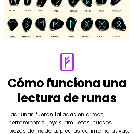
Cómo funciona una
lectura de runas
Las runas fueron talladas en armas,
herramientas, joyas, amuletos, huesos,
piezas de madera, piedras conmemorativas,