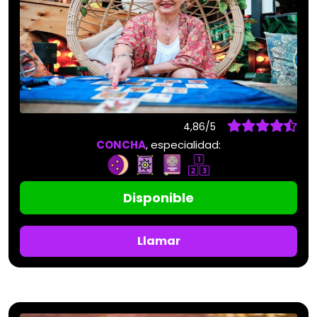
4,86/5
CONCHA
, especialidad:
Disponible
Llamar