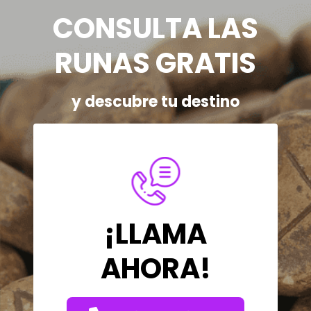
CONSULTA LAS
RUNAS GRATIS
y descubre tu destino
¡LLAMA
AHORA!