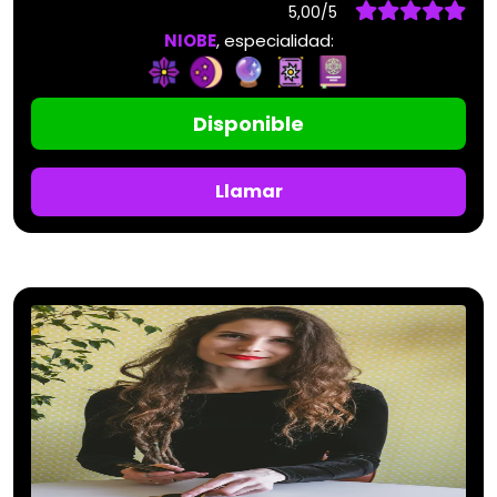
5,00/5
NIOBE
, especialidad:
Disponible
Llamar