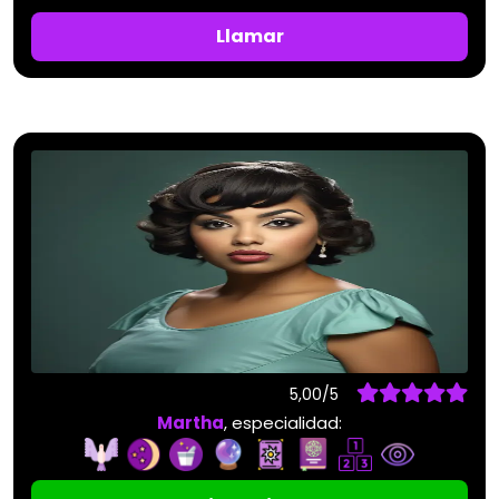
Llamar
5,00/5
Martha
, especialidad: