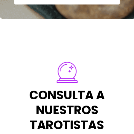
CONSULTA A
NUESTROS
TAROTISTAS