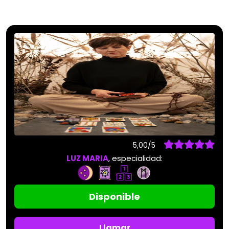
5,00/5
LUZ MARIA
, especialidad:
Disponible
Llamar