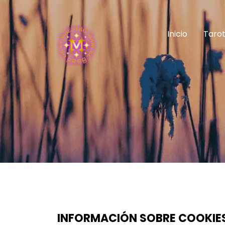
Inicio
Tarot
INFORMACIÓN SOBRE COOKIE