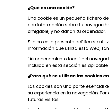
¿Qué es una cookie?
Una cookie es un pequeño fichero de 
con información sobre tu navegación 
amigable, y no dañan tu ordenador.
Si bien en la presente política se ut
información que utiliza esta Web, tam
“Almacenamiento local” del navegado
incluida en esta sección es aplicabl
¿Para qué se utilizan las cookies e
Las cookies son una parte esencial d
su experiencia en la navegación. Por
futuras visitas.