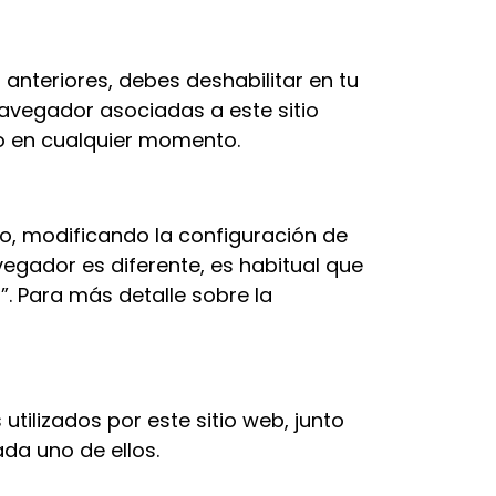
 anteriores, debes deshabilitar en tu
navegador asociadas a este sitio
mo en cualquier momento.
to, modificando la configuración de
egador es diferente, es habitual que
”. Para más detalle sobre la
utilizados por este sitio web, junto
ada uno de ellos.