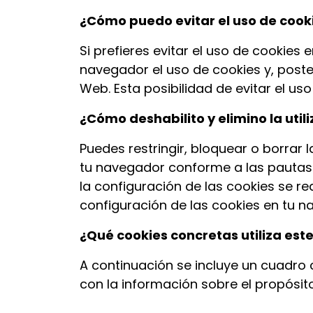
¿Cómo puedo evitar el uso de cook
Si prefieres evitar el uso de cookies 
navegador el uso de cookies y, poste
Web. Esta posibilidad de evitar el u
¿Cómo deshabilito y elimino la util
Puedes restringir, bloquear o borrar
tu navegador conforme a las pautas i
la configuración de las cookies se re
configuración de las cookies en tu 
¿Qué cookies concretas utiliza este
A continuación se incluye un cuadro co
con la información sobre el propósito