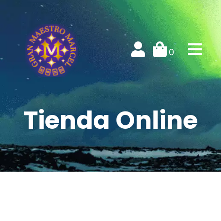
0
Tienda Online