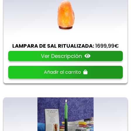
LAMPARA DE SAL RITUALIZADA:
1699,99€
Ver Descripción
Añadir al carrito