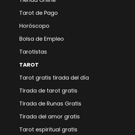
Tarot de Pago
Horóscopo
Bolsa de Empleo
Tarotistas
TAROT
Tarot gratis tirada del día
Tirada de tarot gratis
Tirada de Runas Gratis
Tirada del amor gratis
Tarot espiritual gratis