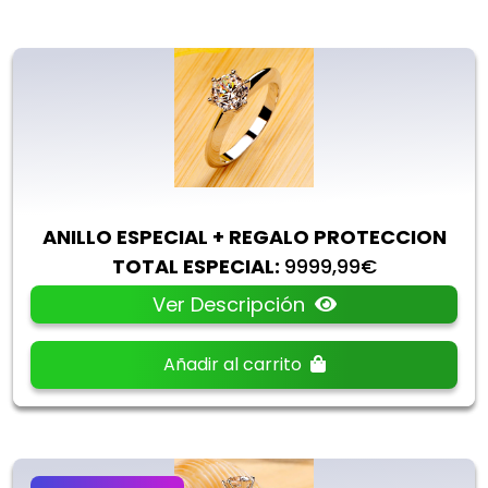
ANILLO ESPECIAL + REGALO PROTECCION
TOTAL ESPECIAL:
9999,99€
Ver Descripción
Añadir al carrito