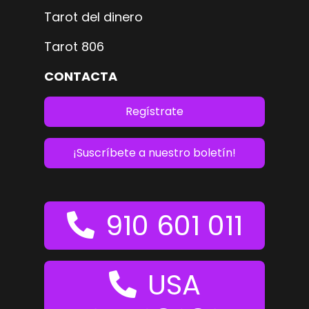
Tarot del dinero
Tarot 806
CONTACTA
Regístrate
¡Suscríbete a nuestro boletín!
910 601 011
USA