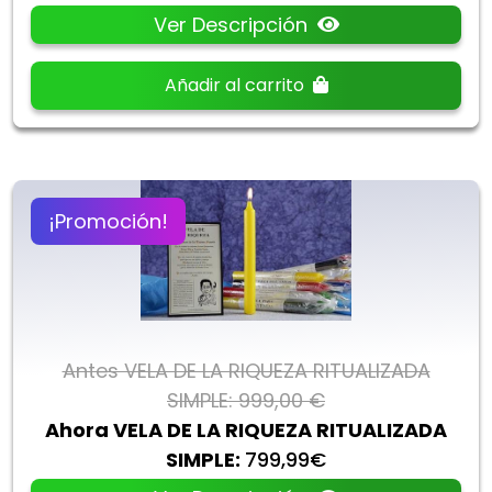
Ver Descripción
Añadir al carrito
¡Promoción!
Antes VELA DE LA RIQUEZA RITUALIZADA
SIMPLE: 999,00 €
Ahora VELA DE LA RIQUEZA RITUALIZADA
SIMPLE:
799,99€