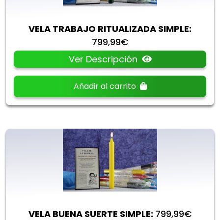
VELA TRABAJO RITUALIZADA SIMPLE:
799,99€
Ver Descripción
Añadir al carrito
VELA BUENA SUERTE SIMPLE:
799,99€