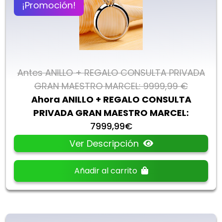
¡Promoción!
Antes ANILLO + REGALO CONSULTA PRIVADA
GRAN MAESTRO MARCEL: 9999,99 €
Ahora ANILLO + REGALO CONSULTA
PRIVADA GRAN MAESTRO MARCEL:
7999,99€
Ver Descripción
Añadir al carrito