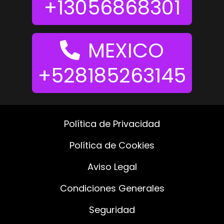
+13056868301
MEXICO
+528185263145
Política de Privacidad
Política de Cookies
Aviso Legal
Condiciones Generales
Seguridad