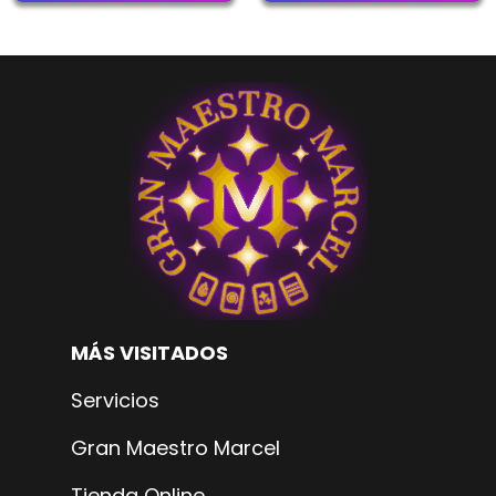
MÁS VISITADOS
Servicios
Gran Maestro Marcel
Tienda Online