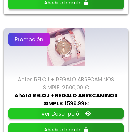
Añadir al carrito
¡Promoción!
Antes RELOJ + REGALO ABRECAMINOS
SIMPLE: 2500,00 €
Ahora RELOJ + REGALO ABRECAMINOS
SIMPLE:
1599,99€
Ver Descripción
Añadir al carrito