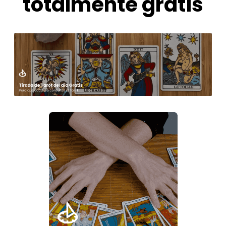
totalmente gratis