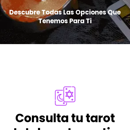
Descubre Todas Las Opciones Que
Tenemos Para Ti
Consulta tu tarot