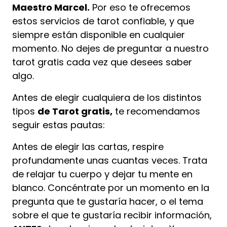
Maestro Marcel.
Por eso te ofrecemos
estos servicios de tarot confiable, y que
siempre están disponible en cualquier
momento. No dejes de preguntar a nuestro
tarot gratis cada vez que desees saber
algo.
Antes de elegir cualquiera de los distintos
tipos
de Tarot gratis,
te recomendamos
seguir estas pautas:
Antes de elegir las cartas, respire
profundamente unas cuantas veces. Trata
de relajar tu cuerpo y dejar tu mente en
blanco. Concéntrate por un momento en la
pregunta que te gustaría hacer, o el tema
sobre el que te gustaría recibir información,