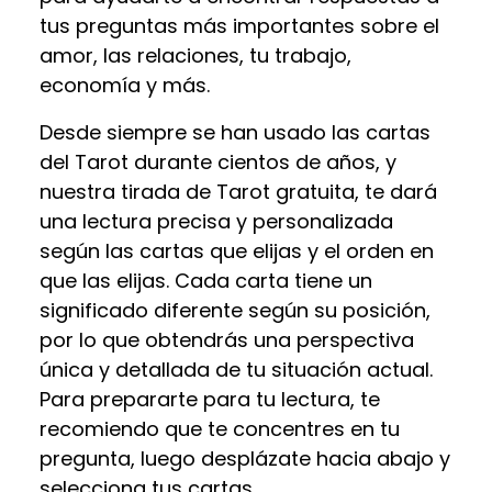
tus preguntas más importantes sobre el
amor, las relaciones, tu trabajo,
economía y más.
Desde siempre se han usado las cartas
del Tarot durante cientos de años, y
nuestra tirada de Tarot gratuita, te dará
una lectura precisa y personalizada
según las cartas que elijas y el orden en
que las elijas. Cada carta tiene un
significado diferente según su posición,
por lo que obtendrás una perspectiva
única y detallada de tu situación actual.
Para prepararte para tu lectura, te
recomiendo que te concentres en tu
pregunta, luego desplázate hacia abajo y
selecciona tus cartas..