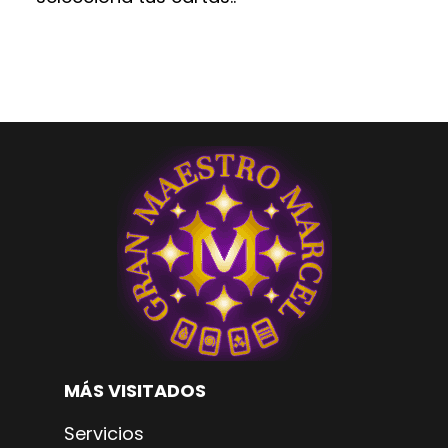
MÁS VISITADOS
Servicios