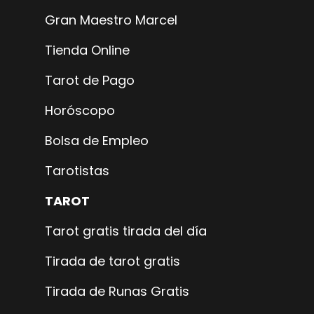
Gran Maestro Marcel
Tienda Online
Tarot de Pago
Horóscopo
Bolsa de Empleo
Tarotistas
TAROT
Tarot gratis tirada del día
Tirada de tarot gratis
Tirada de Runas Gratis