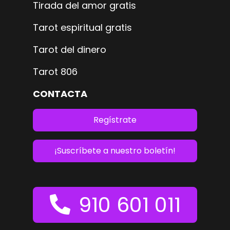
Tirada del amor gratis
Tarot espiritual gratis
Tarot del dinero
Tarot 806
CONTACTA
Regístrate
¡Suscríbete a nuestro boletín!
910 601 011