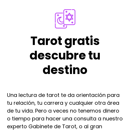
Tarot gratis
descubre tu
destino
Una lectura de tarot te da orientación para
tu relación, tu carrera y cualquier otra área
de tu vida. Pero a veces no tenemos dinero
o tiempo para hacer una consulta a nuestro
experto Gabinete de Tarot, o al gran