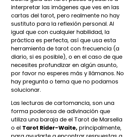
interpretar las imágenes que ves en las
cartas del tarot, pero realmente no hay
sustituto para la reflexión personal. Al
igual que con cualquier habilidad, la
práctica es perfecta, así que usa esta
herramienta de tarot con frecuencia (a
diario, si es posible), o en el caso de que
necesites profundizar en algún asunto,
por favor no esperes más y llámanos. No
hay pregunta o tema que no podamos
solucionar.
Las lecturas de cartomancia, son una
forma poderosa de adivinación que
utiliza una baraja de el Tarot de Marsella
o el
Tarot Rider-Waite,
principalmente,
para ayudarte a encontrar respuestas a