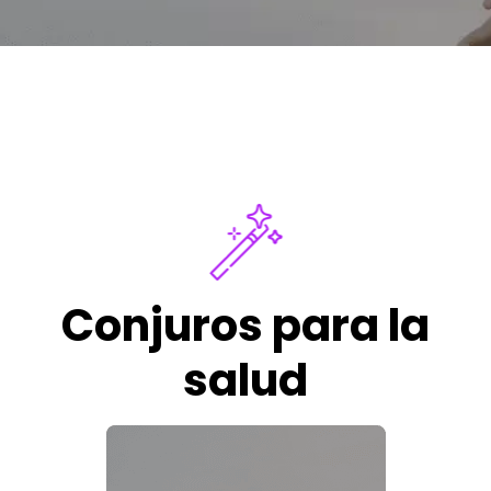
Conjuros para la
salud