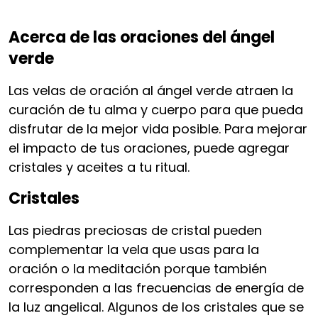
Acerca de las oraciones del ángel
verde
Las velas de oración al ángel verde atraen la
curación de tu alma y cuerpo para que pueda
disfrutar de la mejor vida posible. Para mejorar
el impacto de tus oraciones, puede agregar
cristales y aceites a tu ritual.
Cristales
Las piedras preciosas de cristal pueden
complementar la vela que usas para la
oración o la meditación porque también
corresponden a las frecuencias de energía de
la luz angelical. Algunos de los cristales que se