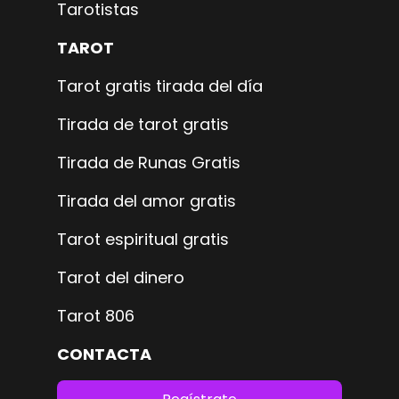
Tarotistas
TAROT
Tarot gratis tirada del día
Tirada de tarot gratis
Tirada de Runas Gratis
Tirada del amor gratis
Tarot espiritual gratis
Tarot del dinero
Tarot 806
CONTACTA