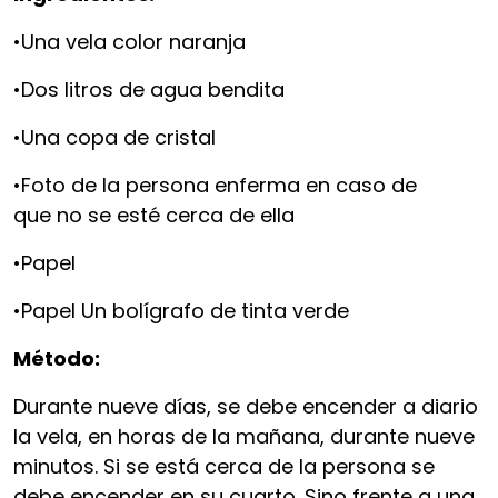
•Una vela color naranja
•Dos litros de agua bendita
•Una copa de cristal
•Foto de la persona enferma en caso de
que no se esté cerca de ella
•Papel
•Papel Un bolígrafo de tinta verde
Método:
Durante nueve días, se debe encender a diario
la vela, en horas de la mañana, durante nueve
minutos. Si se está cerca de la persona se
debe encender en su cuarto. Sino frente a una