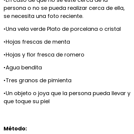
persona o no se pueda realizar cerca de ella,
se necesita una foto reciente.
•Una vela verde Plato de porcelana o cristal
•Hojas frescas de menta
•Hojas y flor fresca de romero
•Agua bendita
•Tres granos de pimienta
•Un objeto o joya que la persona pueda llevar y
que toque su piel
Método: