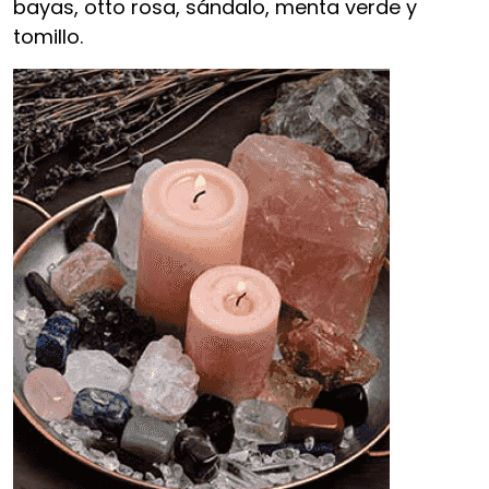
bayas, otto rosa, sándalo, menta verde y
tomillo.