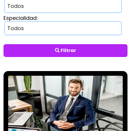
Especialidad:
Filtrar