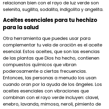
relacionan bien con el rayo de luz verde son
selenita, sugilita, sodalita, indigolita y angelita.
Aceites esenciales para tu hechizo
para la salud
Otra herramienta que puedes usar para
complementar tu vela de oración es el aceite
esencial. Estos aceites, que son las esencias
de las plantas que Dios ha hecho, contienen
compuestos químicos que vibran
poderosamente a ciertas frecuencias.
Entonces, las personas a menudo los usan
cuando oran por la ayuda de los ángeles. Los
aceites esenciales con vibraciones que
combinan con el rayo verde incluyen: clavel,
enebro, lavanda, mimosa, neroli, pimiento de