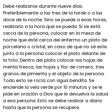
Debe realizarse durante nueve días.
Preferiblemente a las tres de la tarde o a las
doce de la noche. Sino se puede a esas horas,
realizarlo a la hora que se pueda. Si se está
cerca de la persona, colocar en la mesa de
noche que esté cerca del enfermo un plato de
porcelana o cristal, en caso de que no sé este
junto a la persona colocar el plato delante de
la foto. Dentro del plato colocar las hojas de
menta fresca, las hojas y flor de romero, tres
granos de pimienta y el objeto de la persona.
Todo esto se rocía con agua bendita. Se
enciende la vela verde por 10 minutos y se le
pide en oración a Dios que le devuelva la salud
a esa persona. Esto se debe realizar a diario
hasta que la persona se recupere.