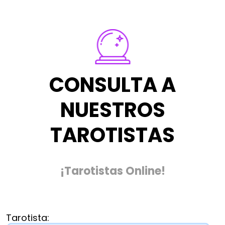
CONSULTA A
NUESTROS
TAROTISTAS
¡Tarotistas Online!
Tarotista: