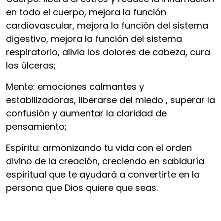
en todo el cuerpo, mejora la función
cardiovascular, mejora la función del sistema
digestivo, mejora la función del sistema
respiratorio, alivia los dolores de cabeza, cura
las úlceras;
Mente: emociones calmantes y
estabilizadoras, liberarse del miedo , superar la
confusión y aumentar la claridad de
pensamiento;
Espíritu: armonizando tu vida con el orden
divino de la creación, creciendo en sabiduría
espiritual que te ayudará a convertirte en la
persona que Dios quiere que seas.