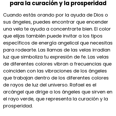
para la curación y la prosperidad
Cuando estás orando por la ayuda de Dios o
sus ángeles, puedes encontrar que encender
una vela te ayuda a concentrarte bien. El color
que elijas también puede invitar a los tipos
específicos de energía angelical que necesitas
para rodearte. Las llamas de las velas irradian
luz que simboliza tu expresión de fe. Las velas
de diferentes colores vibran a frecuencias que
coinciden con las vibraciones de los ángeles
que trabajan dentro de los diferentes colores
de rayos de luz del universo. Rafael es el
arcángel que dirige a los ángeles que sirven en
el rayo verde, que representa la curación y la
prosperidad.