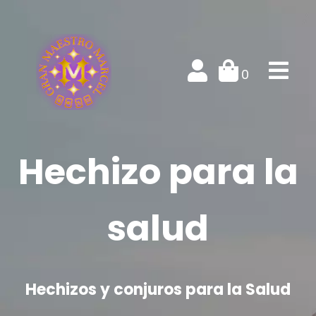
0
Hechizo para la
salud
Hechizos y conjuros para la Salud