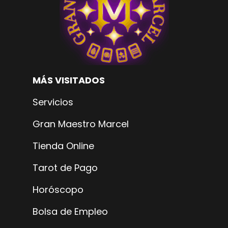
MÁS VISITADOS
Servicios
Gran Maestro Marcel
Tienda Online
Tarot de Pago
Horóscopo
Bolsa de Empleo