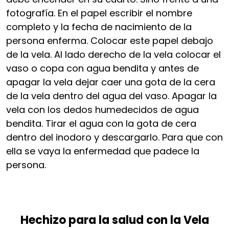
fotografía. En el papel escribir el nombre
completo y la fecha de nacimiento de la
persona enferma. Colocar este papel debajo
de la vela. Al lado derecho de la vela colocar el
vaso o copa con agua bendita y antes de
apagar la vela dejar caer una gota de la cera
de la vela dentro del agua del vaso. Apagar la
vela con los dedos humedecidos de agua
bendita. Tirar el agua con la gota de cera
dentro del inodoro y descargarlo. Para que con
ella se vaya la enfermedad que padece la
persona.
Hechizo para la salud con la Vela