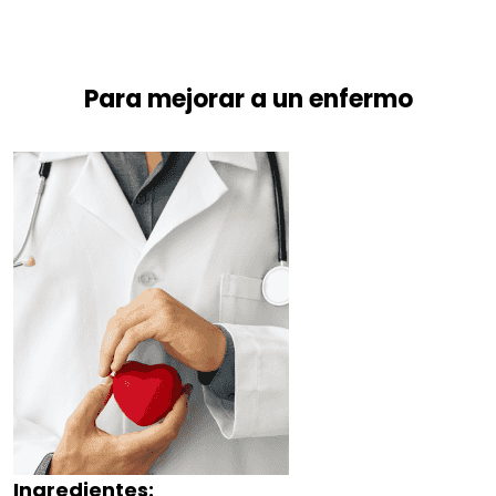
Para mejorar a un enfermo
Ingredientes: