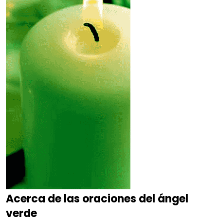
Acerca de las oraciones del ángel
verde