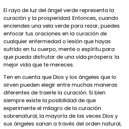
El rayo de luz del ángel verde representa la
curación y la prosperidad. Entonces, cuando
enciendes una vela verde para rezar, puedes
enfocar tus oraciones en la curación de
cualquier enfermedad o lesión que hayas
sufrido en tu cuerpo, mente o espíritu para
que pueda disfrutar de una vida próspera: la
mejor vida que te mereces.
Ten en cuenta que Dios y los ángeles que lo
sirven pueden elegir entre muchas maneras
diferentes de traerle la curación. Si bien
siempre existe la posibilidad de que
experimente el milagro de la curación
sobrenatural, la mayoría de las veces Dios y
sus ángeles sanan a través del orden natural,