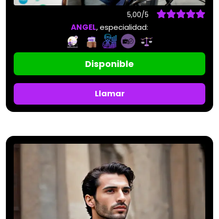
5,00/5
ANGEL
, especialidad:
Disponible
Llamar