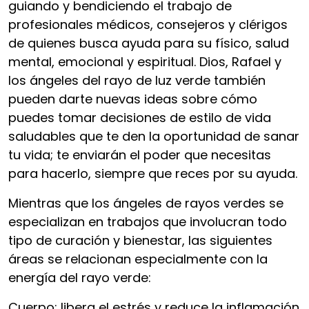
guiando y bendiciendo el trabajo de
profesionales médicos, consejeros y clérigos
de quienes busca ayuda para su físico, salud
mental, emocional y espiritual. Dios, Rafael y
los ángeles del rayo de luz verde también
pueden darte nuevas ideas sobre cómo
puedes tomar decisiones de estilo de vida
saludables que te den la oportunidad de sanar
tu vida; te enviarán el poder que necesitas
para hacerlo, siempre que reces por su ayuda.
Mientras que los ángeles de rayos verdes se
especializan en trabajos que involucran todo
tipo de curación y bienestar, las siguientes
áreas se relacionan especialmente con la
energía del rayo verde:
Cuerpo: libera el estrés y reduce la inflamación